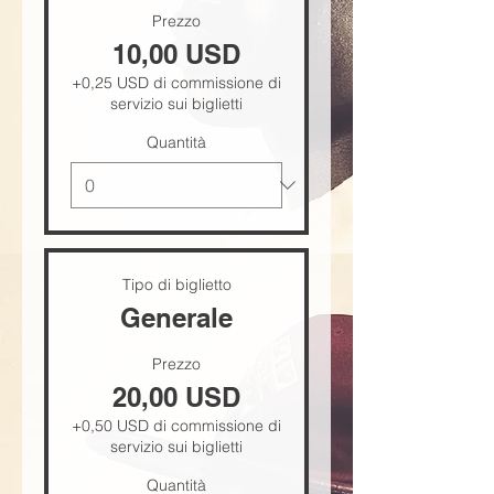
Prezzo
10,00 USD
+0,25 USD di commissione di
servizio sui biglietti
Quantità
Tipo di biglietto
Generale
Prezzo
20,00 USD
+0,50 USD di commissione di
servizio sui biglietti
Quantità