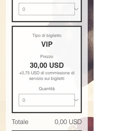
Tipo di biglietto
VIP
Prezzo
30,00 USD
+0,75 USD di commissione di
servizio sui biglietti
Quantità
Totale
0,00 USD