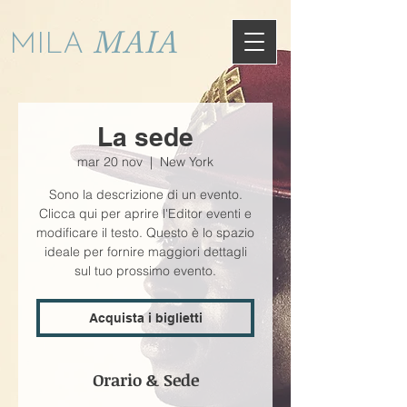
MAIA
MILA
La sede
mar 20 nov
  |  
New York
Sono la descrizione di un evento.
Clicca qui per aprire l'Editor eventi e
modificare il testo. Questo è lo spazio
ideale per fornire maggiori dettagli
sul tuo prossimo evento.
Acquista i biglietti
Orario & Sede