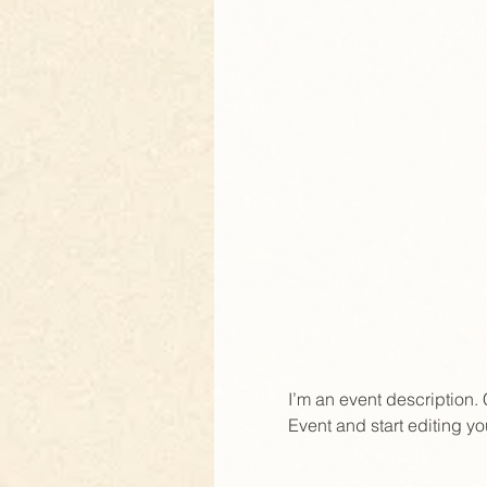
I’m an event description.
Event and start editing yo