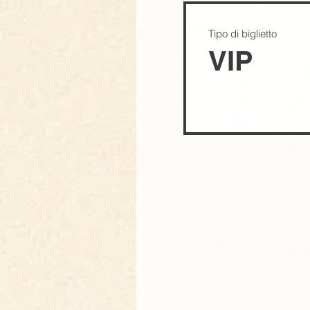
Tipo di biglietto
VIP