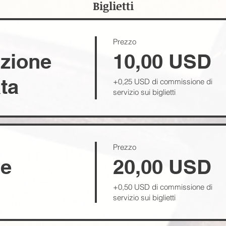
Biglietti
Prezzo
zione
10,00 USD
ata
+0,25 USD di commissione di
servizio sui biglietti
Prezzo
le
20,00 USD
+0,50 USD di commissione di
servizio sui biglietti