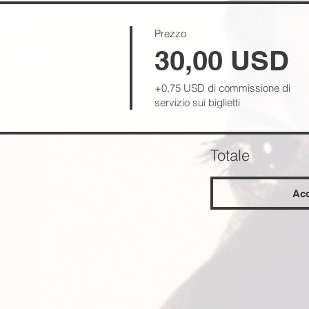
Prezzo
30,00 USD
+0,75 USD di commissione di
servizio sui biglietti
Totale
Acq