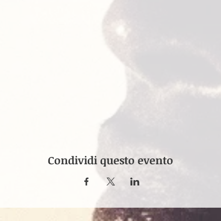
Condividi questo evento