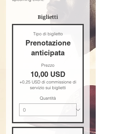
Biglietti
Tipo di biglietto
Prenotazione
anticipata
Prezzo
10,00 USD
+0,25 USD di commissione di
servizio sui biglietti
Quantità