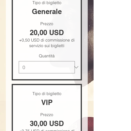
Tipo di biglietto
Generale
Prezzo
20,00 USD
+0,50 USD di commissione di
servizio sui biglietti
Quantità
Tipo di biglietto
VIP
Prezzo
30,00 USD