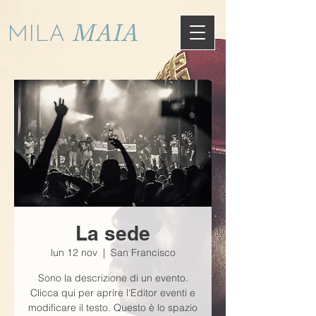
MAIA
MILA
La sede
lun 12 nov
  |  
San Francisco
Sono la descrizione di un evento.
Clicca qui per aprire l'Editor eventi e
modificare il testo. Questo è lo spazio